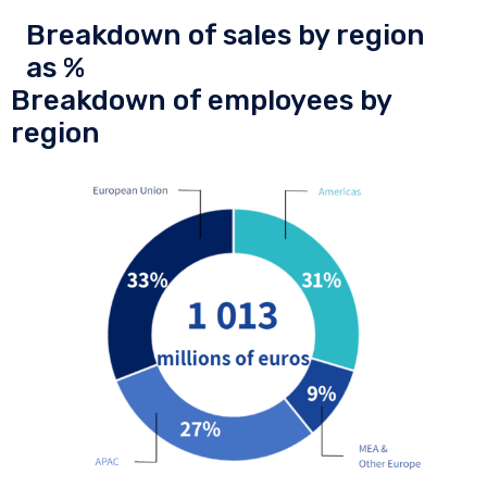
Breakdown of sales by region
as %
Breakdown of employees by
region