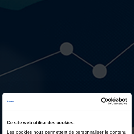
Ce site web utilise des cookies.
Les cookies nous permettent de personnaliser le contenu