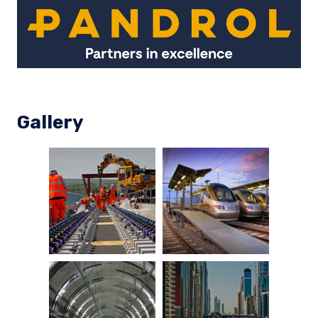
Gallery