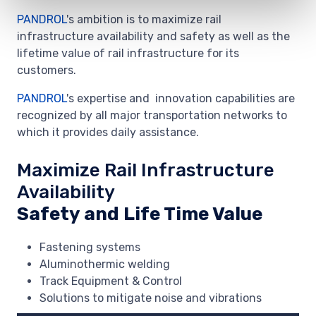
PANDROL
's ambition is to maximize rail
infrastructure availability and safety as well as the
lifetime value of rail infrastructure for its
customers.
PANDROL
's expertise and innovation capabilities are
recognized by all major transportation networks to
which it provides daily assistance.
Maximize Rail Infrastructure
Availability
Safety and Life Time Value
Fastening systems
Aluminothermic welding
Track Equipment & Control
Solutions to mitigate noise and vibrations