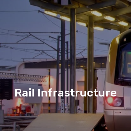
Rail Infrastructure