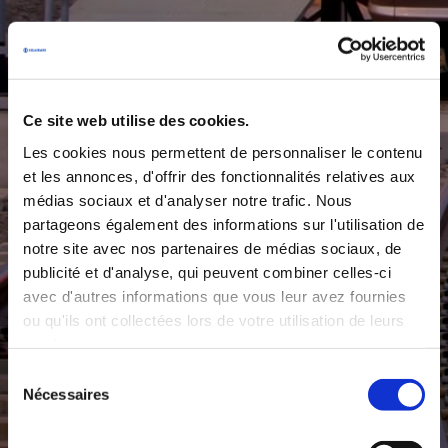
Ce site web utilise des cookies.
Les cookies nous permettent de personnaliser le contenu
et les annonces, d'offrir des fonctionnalités relatives aux
médias sociaux et d'analyser notre trafic. Nous
partageons également des informations sur l'utilisation de
notre site avec nos partenaires de médias sociaux, de
publicité et d'analyse, qui peuvent combiner celles-ci
avec d'autres informations que vous leur avez fournies
ou qu'ils ont collectées lors de votre utilisation de leurs
services.
Sélection
Nécessaires
du
consentement