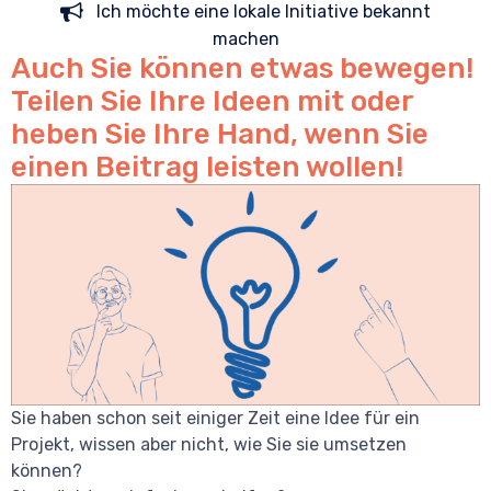
Ich möchte eine lokale Initiative bekannt
machen
Auch Sie können etwas bewegen!
Teilen Sie Ihre Ideen mit oder
heben Sie Ihre Hand, wenn Sie
einen Beitrag leisten wollen!
Sie haben schon seit einiger Zeit eine Idee für ein
Projekt, wissen aber nicht, wie Sie sie umsetzen
können?