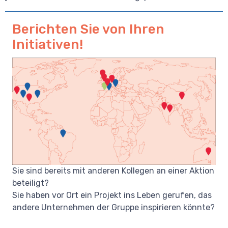
Berichten Sie von Ihren
Initiativen!
Sie sind bereits mit anderen Kollegen an einer Aktion
beteiligt?
Sie haben vor Ort ein Projekt ins Leben gerufen, das
andere Unternehmen der Gruppe inspirieren könnte?