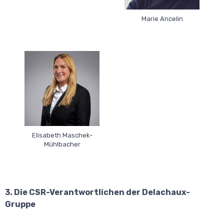
Marie Ancelin
Elisabeth Maschek-
Mühlbacher
3. Die CSR-Verantwortlichen der Delachaux-
Gruppe