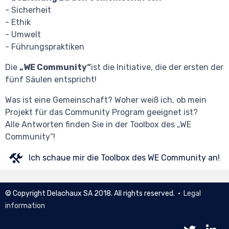
- Sicherheit
- Ethik
- Umwelt
- Führungspraktiken
Die
„WE Community“
ist die Initiative, die der ersten der
fünf Säulen entspricht!
Was ist eine Gemeinschaft? Woher weiß ich, ob mein
Projekt für das Community Program geeignet ist?
Alle Antworten finden Sie in der Toolbox des „WE
Community“!
Ich schaue mir die Toolbox des WE Community an!
© Copyright Delachaux SA 2018. All rights reserved. •
Legal
information