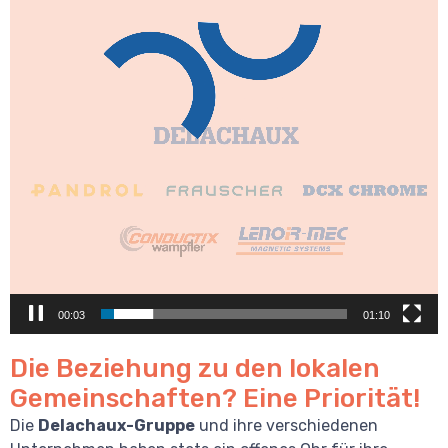
00:04
01:10
Die Beziehung zu den lokalen
Gemeinschaften? Eine Priorität!
Die
Delachaux-Gruppe
und ihre verschiedenen