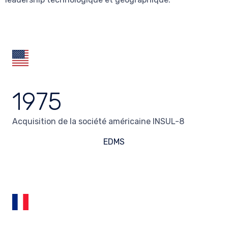
1975
Acquisition de la société américaine INSUL-8
EDMS