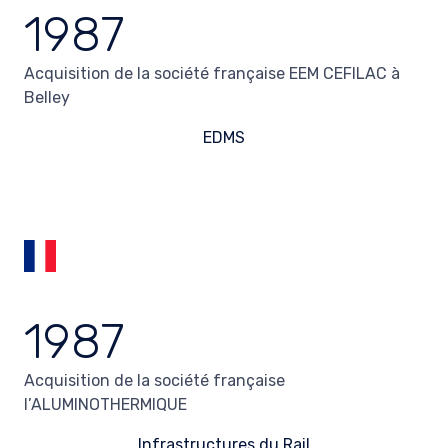
1987
Acquisition de la société française EEM CEFILAC à
Belley
EDMS
1987
Acquisition de la société française
l’ALUMINOTHERMIQUE
Infrastructures du Rail