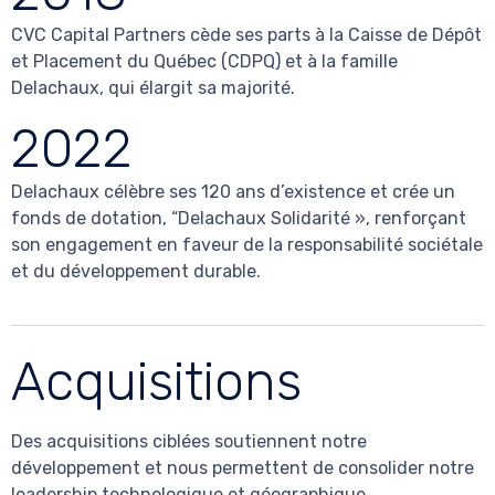
CVC Capital Partners cède ses parts à la Caisse de Dépôt
et Placement du Québec (CDPQ) et à la famille
Delachaux, qui élargit sa majorité.
2022
Delachaux célèbre ses 120 ans d’existence et crée un
fonds de dotation, “Delachaux Solidarité », renforçant
son engagement en faveur de la responsabilité sociétale
et du développement durable.
Acquisitions
Des acquisitions ciblées soutiennent notre
développement et nous permettent de consolider notre
leadership technologique et géographique.