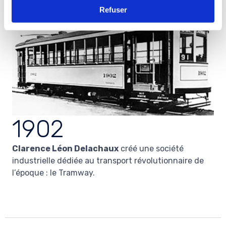
Refuser
1902
Clarence Léon Delachaux
créé une société
industrielle dédiée au transport révolutionnaire de
l’époque : le Tramway.