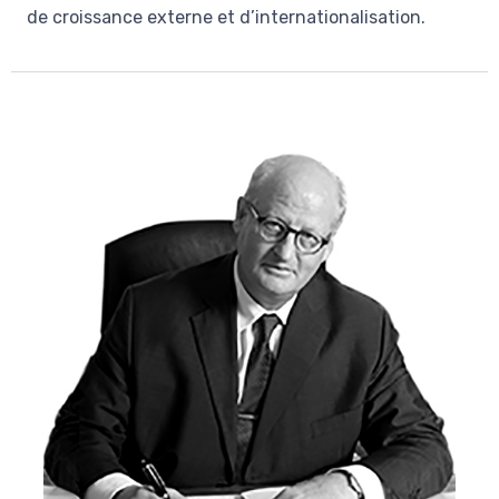
de croissance externe et d’internationalisation.