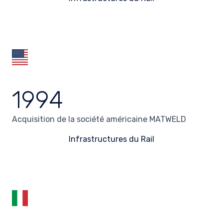
1994
Acquisition de la société américaine MATWELD
Infrastructures du Rail