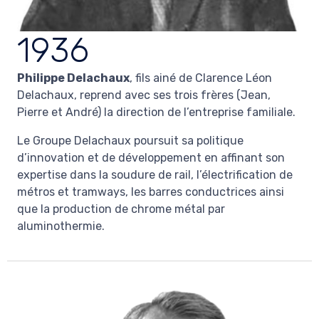
1936
Philippe Delachaux
, fils ainé de Clarence Léon
Delachaux, reprend avec ses trois frères (Jean,
Pierre et André) la direction de l’entreprise familiale.
Le Groupe Delachaux poursuit sa politique
d’innovation et de développement en affinant son
expertise dans la soudure de rail, l’électrification de
métros et tramways, les barres conductrices ainsi
que la production de chrome métal par
aluminothermie.