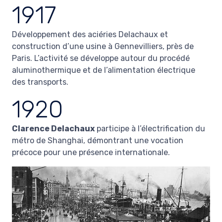
1917
Développement des aciéries Delachaux et
construction d’une usine à Gennevilliers, près de
Paris. L’activité se développe autour du procédé
aluminothermique et de l’alimentation électrique
des transports.
1920
Clarence Delachaux
participe à l’électrification du
métro de Shanghai, démontrant une vocation
précoce pour une présence internationale.