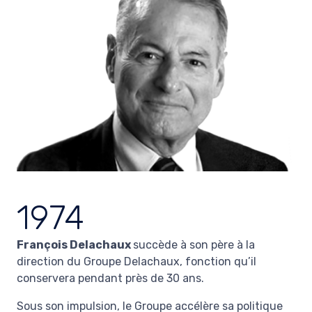
1974
François Delachaux
succède à son père à la
direction du Groupe Delachaux, fonction qu’il
conservera pendant près de 30 ans.
Sous son impulsion, le Groupe accélère sa politique