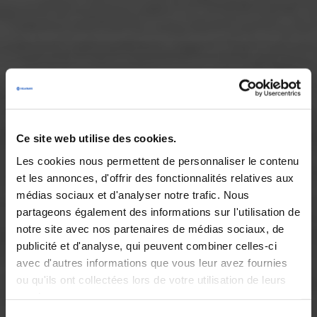
Ce site web utilise des cookies.
Les cookies nous permettent de personnaliser le contenu
et les annonces, d'offrir des fonctionnalités relatives aux
médias sociaux et d'analyser notre trafic. Nous
partageons également des informations sur l'utilisation de
notre site avec nos partenaires de médias sociaux, de
publicité et d'analyse, qui peuvent combiner celles-ci
avec d'autres informations que vous leur avez fournies
ou qu'ils ont collectées lors de votre utilisation de leurs
services.