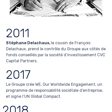
2011
Stéphane Delachaux,
le cousin de François
Delachaux, prend le contrôle du Groupe aux côtés de
fonds conseillés par la société d’investissement CVC
Capital Partners.
2017
Le Groupe crée WE, Our Worldwide Engagement, un
programme de responsabilité sociétale d’entreprise,
et signe l’UN Global Compact.
2018