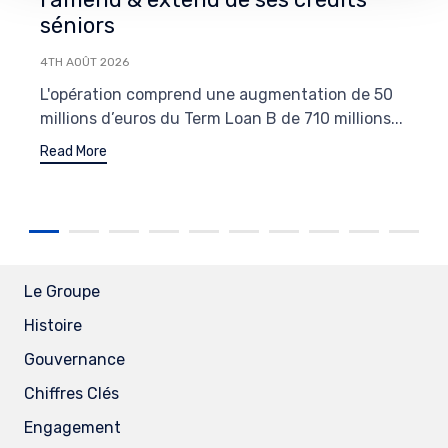
séniors
4TH AOÛT 2026
L'opération comprend une augmentation de 50
millions d’euros du Term Loan B de 710 millions...
Read More
Le Groupe
Histoire
Gouvernance
Chiffres Clés
Engagement