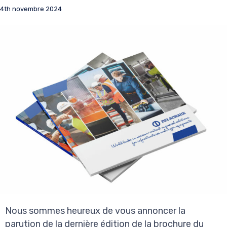
4th novembre 2024
Nous sommes heureux de vous annoncer la
parution de la dernière édition de la brochure du