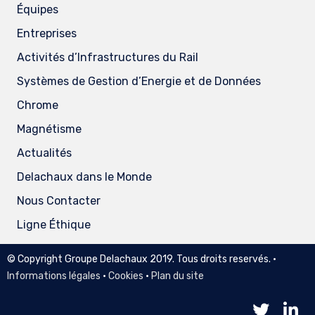
Équipes
Entreprises
Activités d’Infrastructures du Rail
Systèmes de Gestion d’Energie et de Données
Chrome
Magnétisme
Actualités
Delachaux dans le Monde
Nous Contacter
Ligne Éthique
© Copyright Groupe Delachaux 2019. Tous droits reservés. •
Informations légales
•
Cookies
•
Plan du site