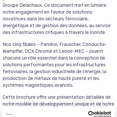
Groupe Delachaux. Ce document met en lumière
notre engagement en faveur de solutions
novatrices dans les secteurs ferroviaire,
énergétique et de gestion des données, au service
des infrastructures critiques à travers le monde.
Nos cinq filiales – Pandrol, Frauscher, Conductix-
Wampfler, DCX Chrome et Lenoir-MEC – jouent
chacune un rôle essentiel dans la conception de
solutions performantes pour les infrastructures
ferroviaires, la gestion industrielle de l’énergie, la
production de métaux de haute pureté et les
systèmes magnétiques avancés.
Cette brochure offre une présentation détaillée de
notre modèle de développement unique et de notre
engagement pour un progrès durable. Elle met en