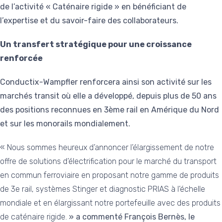
de l’activité « Caténaire rigide » en bénéficiant de
l’expertise et du savoir-faire des collaborateurs.
Un transfert stratégique pour une croissance
renforcée
Conductix-Wampfler renforcera ainsi son activité sur les
marchés transit où elle a développé, depuis plus de 50 ans
des positions reconnues en 3ème rail en Amérique du Nord
et sur les monorails mondialement.
« Nous sommes heureux d’annoncer l’élargissement de notre
offre de solutions d’électrification pour le marché du transport
en commun ferroviaire en proposant notre gamme de produits
de 3e rail, systèmes Stinger et diagnostic PRIAS à l’échelle
mondiale et en élargissant notre portefeuille avec des produits
de caténaire rigide.
» a commenté François Bernès, le