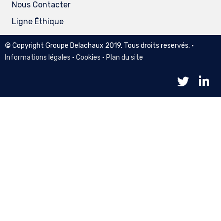
Nous Contacter
Ligne Éthique
© Copyright Groupe Delachaux 2019. Tous droits reservés. •
Informations légales
•
Cookies
•
Plan du site