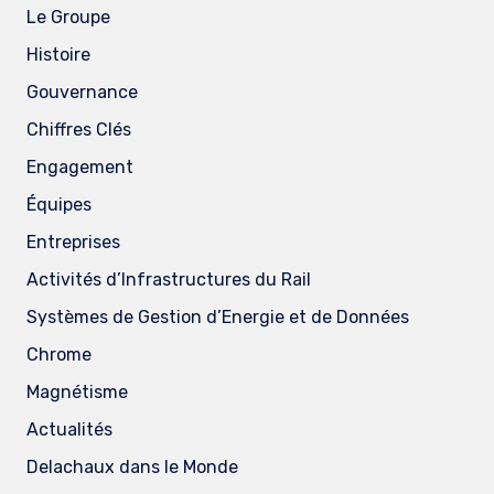
Le Groupe
Histoire
Gouvernance
Chiffres Clés
Engagement
Équipes
Entreprises
Activités d’Infrastructures du Rail
Systèmes de Gestion d’Energie et de Données
Chrome
Magnétisme
Actualités
Delachaux dans le Monde