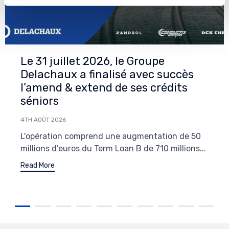
Le 31 juillet 2026, le Groupe
Delachaux a finalisé avec succès
l’amend & extend de ses crédits
séniors
4TH AOÛT 2026
L'opération comprend une augmentation de 50
millions d’euros du Term Loan B de 710 millions...
Read More