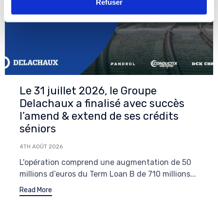
Refuser
Le 31 juillet 2026, le Groupe
Delachaux a finalisé avec succès
l’amend & extend de ses crédits
séniors
4TH AOÛT 2026
L'opération comprend une augmentation de 50
millions d’euros du Term Loan B de 710 millions...
Read More