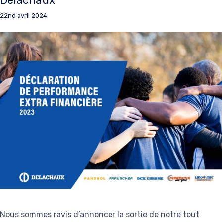
Delachaux
22nd avril 2024
Nous sommes ravis d’annoncer la sortie de notre tout