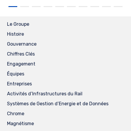
Le Groupe
Histoire
Gouvernance
Chiffres Clés
Engagement
Équipes
Entreprises
Activités d’Infrastructures du Rail
Systèmes de Gestion d’Energie et de Données
Chrome
Magnétisme