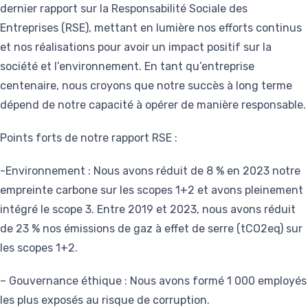
dernier rapport sur la Responsabilité Sociale des
Entreprises (RSE), mettant en lumière nos efforts continus
et nos réalisations pour avoir un impact positif sur la
société et l’environnement. En tant qu’entreprise
centenaire, nous croyons que notre succès à long terme
dépend de notre capacité à opérer de manière responsable.
Points forts de notre rapport RSE :
-Environnement : Nous avons réduit de 8 % en 2023 notre
empreinte carbone sur les scopes 1+2 et avons pleinement
intégré le scope 3. Entre 2019 et 2023, nous avons réduit
de 23 % nos émissions de gaz à effet de serre (tCO2eq) sur
les scopes 1+2.
– Gouvernance éthique : Nous avons formé 1 000 employés
les plus exposés au risque de corruption.