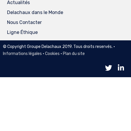
Actualités
Delachaux dans le Monde
Nous Contacter
Ligne Éthique
© Copyright Groupe Delachaux 2019. Tous droits reservés. •
Informations légales
•
Cookies
•
Plan du site