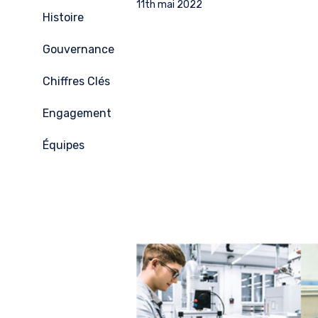
11th mai 2022
Histoire
Gouvernance
Chiffres Clés
Engagement
Équipes