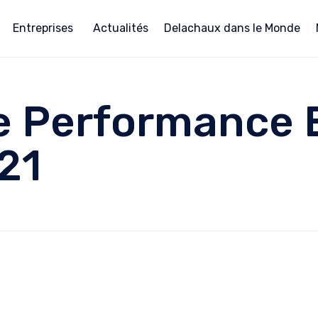
Entreprises
Actualités
Delachaux dans le Monde
e Performance 
21