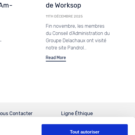
de Worksop
-Am-
11TH DÉCEMBRE 2025
Fin novembre, les membres
du Conseil d’Administration du
Groupe Delachaux ont visité
-
notre site Pandrol...
Read More
ous Contacter
Ligne Éthique
Tout autoriser