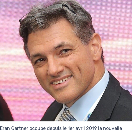
Eran Gartner occupe depuis le 1er avril 2019 la nouvelle