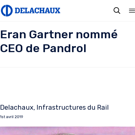

Eran Gartner nommé
CEO de Pandrol
Delachaux
Infrastructures du Rail
1st avril 2019