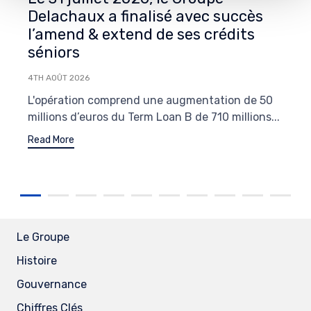
Delachaux a finalisé avec succès
l’amend & extend de ses crédits
séniors
4TH AOÛT 2026
L'opération comprend une augmentation de 50
millions d’euros du Term Loan B de 710 millions...
Read More
Le Groupe
Histoire
Gouvernance
Chiffres Clés