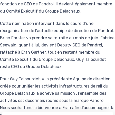
fonction de CEO de Pandrol. Il devient également membre
du Comité Exécutif du Groupe Delachaux.
Cette nomination intervient dans le cadre d’une
réorganisation de l’actuelle équipe de direction de Pandrol.
Brian Forster va prendre sa retraite au mois de juin. Fabrice
Seewald, quant à lui, devient Deputy CEO de Pandrol,
rattaché à Eran Gartner, tout en restant membre du
Comité Exécutif du Groupe Delachaux. Guy Talbourdet
reste CEO du Groupe Delachaux.
Pour Guy Talbourdet, « la précédente équipe de direction
créée pour unifier les activités infrastructures de rail du
Groupe Delachaux a achevé sa mission : l’ensemble des
activités est désormais réunie sous la marque Pandrol.
Nous souhaitons la bienvenue à Eran afin d’accompagner la
croissance de Pandrol, un acteur majeur de la sécurité, de